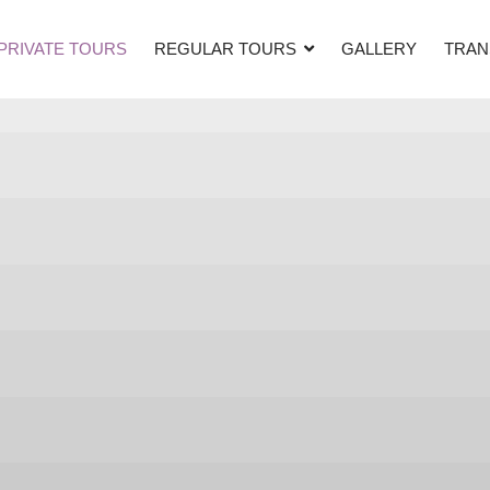
PRIVATE TOURS
REGULAR TOURS
GALLERY
TRAN