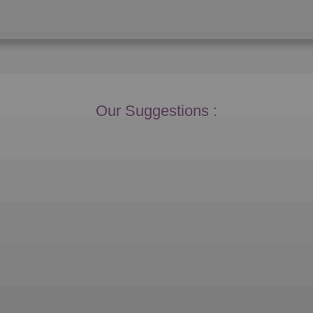
Our Suggestions :