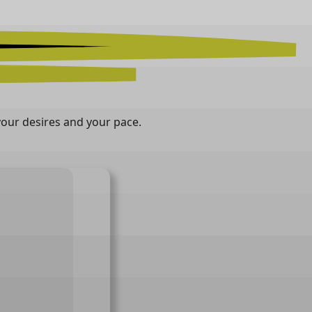
 your desires and your pace.