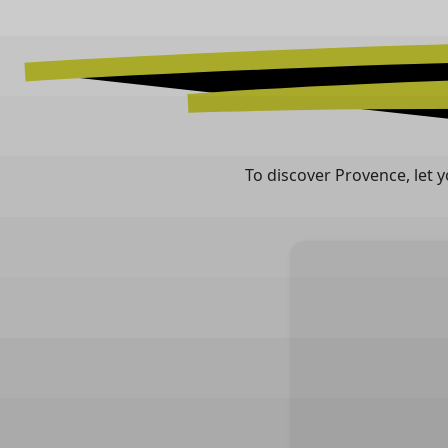
To discover Provence, let y