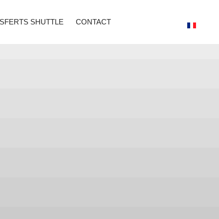
SFERTS SHUTTLE
CONTACT