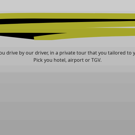
ou drive by our driver, in a private tour that you tailored to
Pick you hotel, airport or TGV.