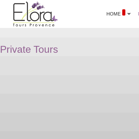
HOME
Private Tours